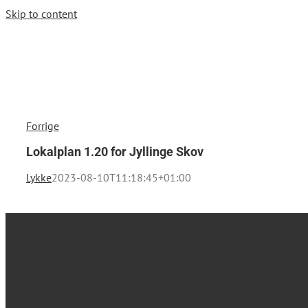
Skip to content
Forrige
Lokalplan 1.20 for Jyllinge Skov
Lykke
2023-08-10T11:18:45+01:00