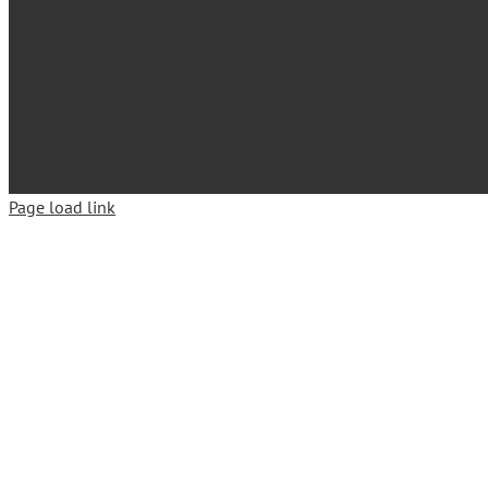
Page load link