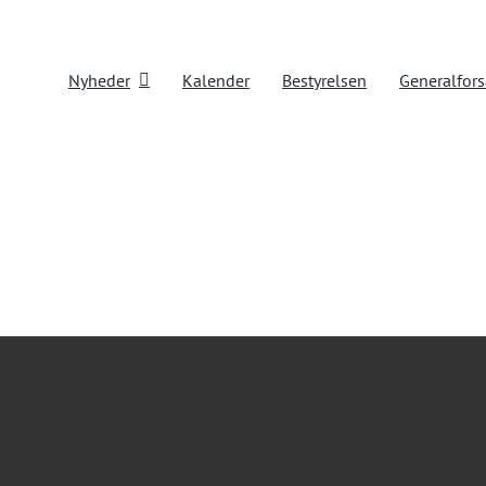
Nyheder
Kalender
Bestyrelsen
Generalfor